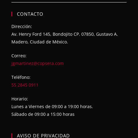
CONTACTO
Dirección:
Av. Henry Ford 145, Bondojito CP. 07850, Gustavo A.
Madero, Ciudad de México.
Correo:
jgmartinez@copsera.com
Teléfono:
55 2845 0911
Horario:
Lunes a Viernes de 09:00 a 19:00 horas.
Sábado de 09:00 a 15:00 horas
AVISO DE PRIVACIDAD